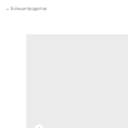
Больше продуктов