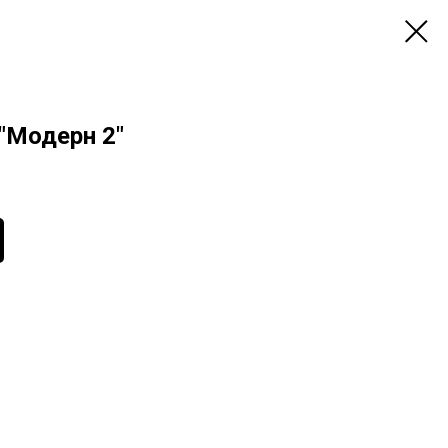
"Модерн 2"